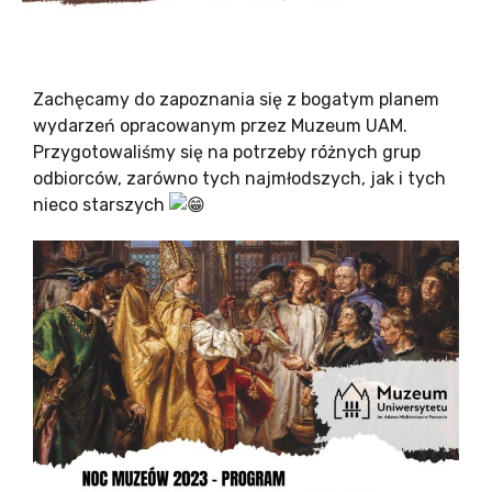
Zachęcamy do zapoznania się z bogatym planem
wydarzeń opracowanym przez Muzeum UAM.
Przygotowaliśmy się na potrzeby różnych grup
odbiorców, zarówno tych najmłodszych, jak i tych
nieco starszych