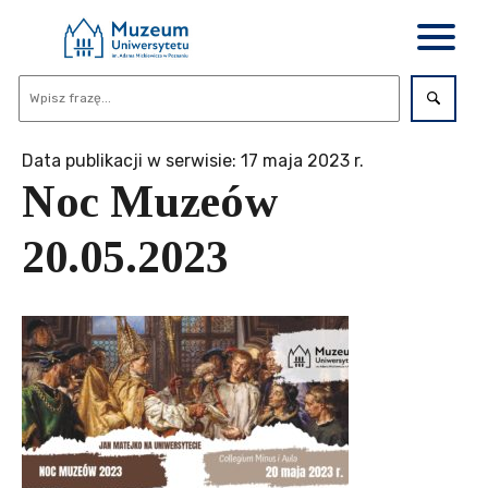
Data publikacji w serwisie: 17 maja 2023 r.
Noc Muzeów
20.05.2023